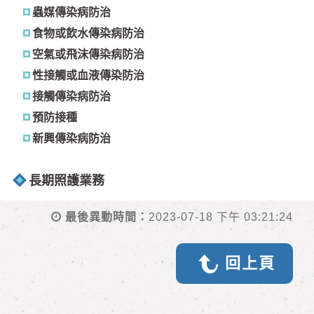
蟲媒傳染病防治
食物或飲水傳染病防治
空氣或飛沫傳染病防治
性接觸或血液傳染防治
接觸傳染病防治
預防接種
新興傳染病防治
長期照護業務
最後異動時間：
2023-07-18 下午 03:21:24
回上頁