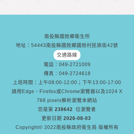
南投縣國姓鄉衛生所
地址：54443南投縣國姓鄉國姓村民族街42號
交通路線
電話︰
049-2721009
傳真︰
049-2724618
上班時間：上午08:00-12:00；下午13:00-17:00
請用Edge、Firefox或Chrome瀏覽器以及1024 X
768 pixels解析瀏覽本網站
您是第
238642
位瀏覽者
更新日期
2026-08-03
Copyright© 2022南投縣政府衛生局 版權所有