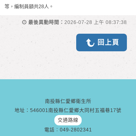
等，編制員額共28人。
最後異動時間：
2026-07-28 上午 08:37:38
回上頁
南投縣仁愛鄉衛生所
地址：546001南投縣仁愛鄉大同村五福巷17號
交通路線
電話︰
049-2802341