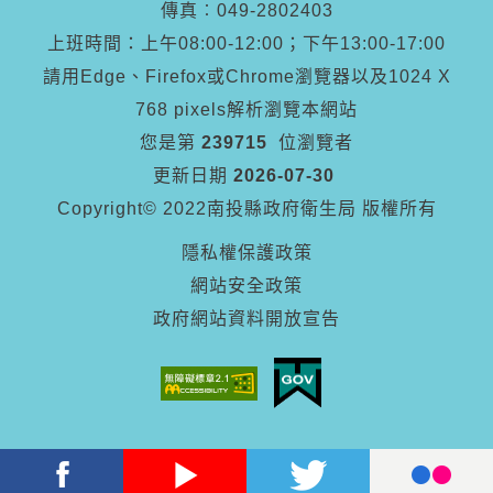
傳真︰
049-2802403
上班時間：上午08:00-12:00；下午13:00-17:00
請用Edge、Firefox或Chrome瀏覽器以及1024 X
768 pixels解析瀏覽本網站
您是第
239715
位瀏覽者
更新日期
2026-07-30
Copyright© 2022南投縣政府衛生局 版權所有
隱私權保護政策
網站安全政策
政府網站資料開放宣告
Facebook
Youtube
Twitter