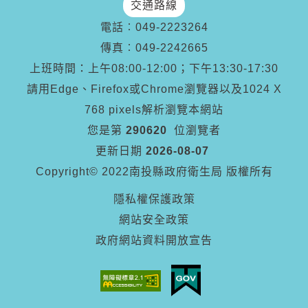
交通路線
電話︰
049-2223264
傳真︰
049-2242665
上班時間：上午08:00-12:00；下午13:30-17:30
請用Edge、Firefox或Chrome瀏覽器以及1024 X
768 pixels解析瀏覽本網站
您是第
290620
位瀏覽者
更新日期
2026-08-07
Copyright© 2022南投縣政府衛生局 版權所有
隱私權保護政策
網站安全政策
政府網站資料開放宣告