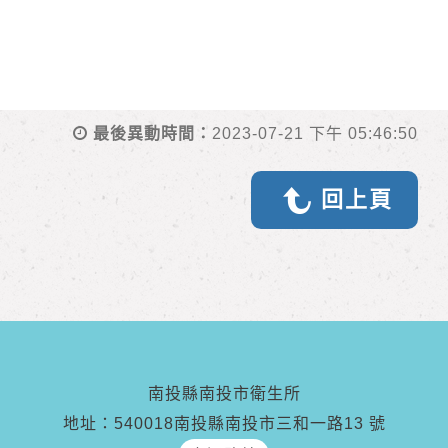
最後異動時間：
2023-07-21 下午 05:46:50
回上頁
南投縣南投市衛生所
地址：540018南投縣南投市三和一路13 號