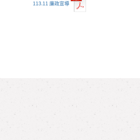
113.11 廉政宣導