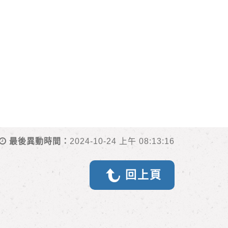
最後異動時間：
2024-10-24 上午 08:13:16
回上頁