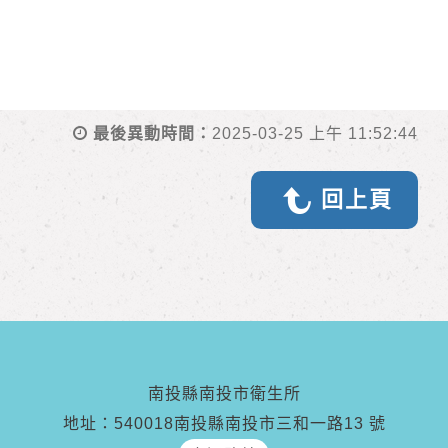
最後異動時間：
2025-03-25 上午 11:52:44
回上頁
南投縣南投市衛生所
地址：540018南投縣南投市三和一路13 號