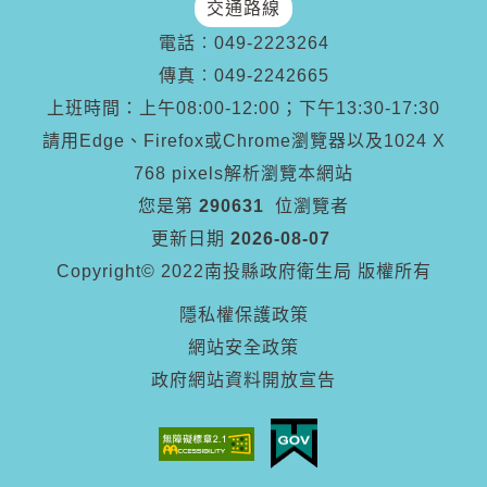
交通路線
電話︰
049-2223264
傳真︰
049-2242665
上班時間：上午08:00-12:00；下午13:30-17:30
請用Edge、Firefox或Chrome瀏覽器以及1024 X
768 pixels解析瀏覽本網站
您是第
290631
位瀏覽者
更新日期
2026-08-07
Copyright© 2022南投縣政府衛生局 版權所有
隱私權保護政策
網站安全政策
政府網站資料開放宣告