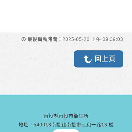
最後異動時間：
2025-05-26 上午 09:39:03
回上頁
南投縣南投市衛生所
地址：540018南投縣南投市三和一路13 號