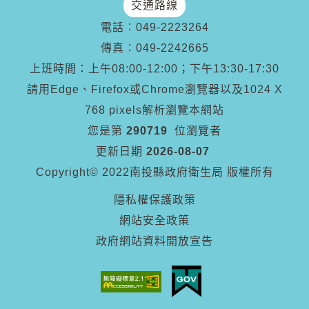
交通路線
電話︰
049-2223264
傳真︰
049-2242665
上班時間：上午08:00-12:00；下午13:30-17:30
請用Edge、Firefox或Chrome瀏覽器以及1024 X
768 pixels解析瀏覽本網站
您是第
290719
位瀏覽者
更新日期
2026-08-07
Copyright© 2022南投縣政府衛生局 版權所有
隱私權保護政策
網站安全政策
政府網站資料開放宣告