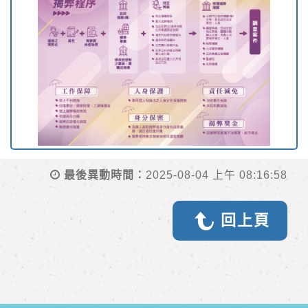
最後異動時間：
2025-08-04 上午 08:16:58
回上頁