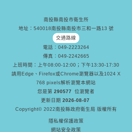
南投縣南投市衛生所
地址：540018南投縣南投市三和一路13 號
交通路線
電話︰
049-2223264
傳真︰
049-2242665
上班時間：上午08:00-12:00；下午13:30-17:30
請用Edge、Firefox或Chrome瀏覽器以及1024 X
768 pixels解析瀏覽本網站
您是第
290577
位瀏覽者
更新日期
2026-08-07
Copyright© 2022南投縣政府衛生局 版權所有
隱私權保護政策
網站安全政策