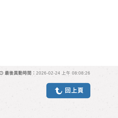
最後異動時間：
2026-02-24 上午 08:08:26
回上頁