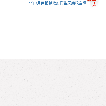
115年3月南投縣政府衛生局廉政宣導