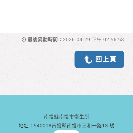
最後異動時間：
2026-04-29 下午 02:56:53
回上頁
南投縣南投市衛生所
地址：540018南投縣南投市三和一路13 號