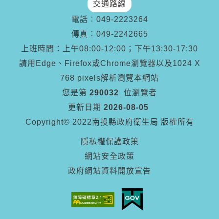
交通路線
電話︰
049-2223264
傳真︰
049-2242665
上班時間：上午08:00-12:00；下午13:30-17:30
請用Edge、Firefox或Chrome瀏覽器以及1024 X
768 pixels解析瀏覽本網站
您是第
290032
位瀏覽者
更新日期
2026-08-05
Copyright© 2022南投縣政府衛生局 版權所有
隱私權保護政策
網站安全政策
政府網站資料開放宣告