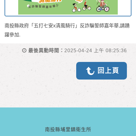
南投縣政府「五打七安x清風騎行」反詐騙誓師嘉年華,請踴
躍參加.
最後異動時間：
2025-04-24 上午 08:25:36
回上頁
南投縣埔里鎮衛生所