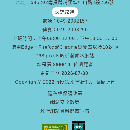
地址：545202南投縣埔里鎮中山路2段256號
交通路線
電話︰
049-2982157
傳真︰
049-2998250
上班時間：上午08:00-12:00；下午13:00-17:00
請用Edge、Firefox或Chrome瀏覽器以及1024 X
768 pixels解析瀏覽本網站
您是第
299910
位瀏覽者
更新日期
2026-07-30
Copyright© 2022南投縣政府衛生局 版權所有
隱私權保護政策
網站安全政策
政府網站資料開放宣告