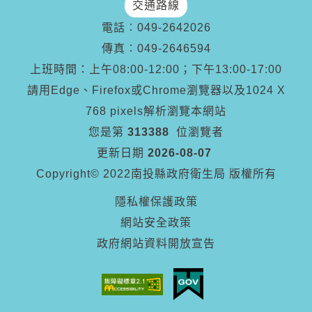
交通路線
電話︰
049-2642026
傳真︰
049-2646594
上班時間：上午08:00-12:00；下午13:00-17:00
請用Edge、Firefox或Chrome瀏覽器以及1024 X
768 pixels解析瀏覽本網站
您是第
313388
位瀏覽者
更新日期
2026-08-07
Copyright© 2022南投縣政府衛生局 版權所有
隱私權保護政策
網站安全政策
政府網站資料開放宣告