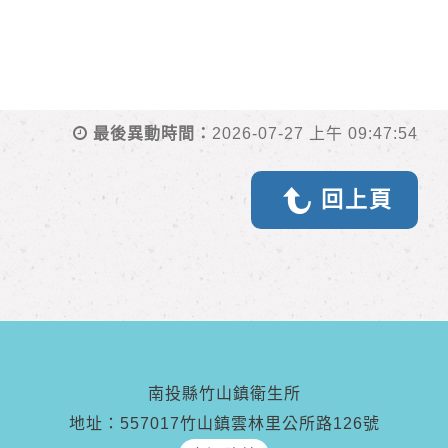
最後異動時間：
2026-07-27 上午 09:47:54
回上頁
南投縣竹山鎮衛生所
地址：557017竹山鎮雲林里公所路126號