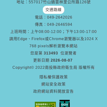
地址：557017竹山鎮雲林里公所路126號
交通路線
電話︰
049-2642026
傳真︰
049-2646594
上班時間：上午08:00-12:00；下午13:00-17:00
請用Edge、Firefox或Chrome瀏覽器以及1024 X
768 pixels解析瀏覽本網站
您是第
313493
位瀏覽者
更新日期
2026-08-07
Copyright© 2022南投縣政府衛生局 版權所有
隱私權保護政策
網站安全政策
政府網站資料開放宣告