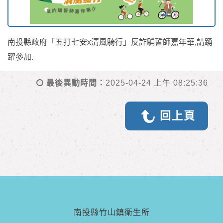
南投縣政府「五打七安x清風騎行」反詐騙誓師嘉年華,請踴
躍參加.
最後異動時間：
2025-04-24 上午 08:25:36
回上頁
南投縣竹山鎮衛生所