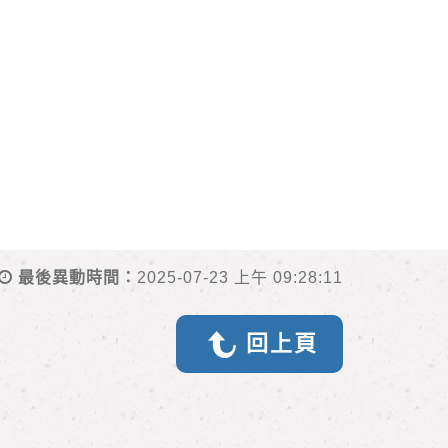
最後異動時間：
2025-07-23 上午 09:28:11
回上頁