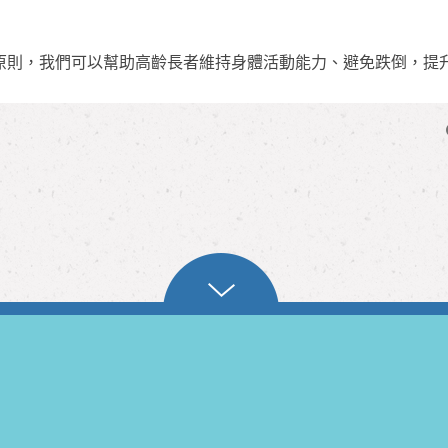
原則，我們可以幫助高齡長者維持身體活動能力、避免跌倒，提