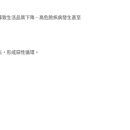
導致生活品質下降、高危險疾病發生甚至
失，形成惡性循環。