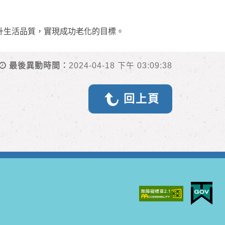
升生活品質，實現成功老化的目標。
最後異動時間：
2024-04-18 下午 03:09:38
回上頁