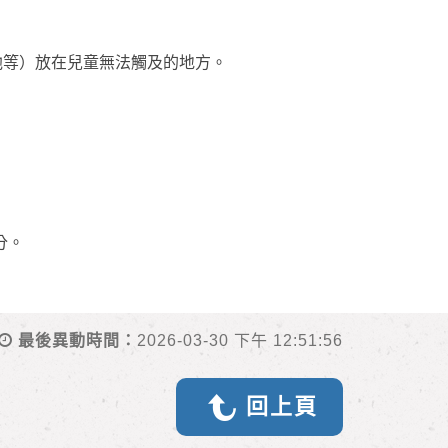
池等）放在兒童無法觸及的地方。
分。
最後異動時間：
2026-03-30 下午 12:51:56
回上頁