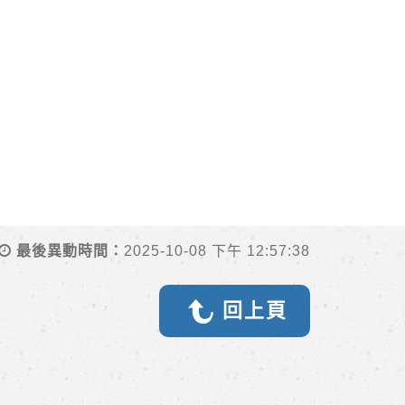
最後異動時間：
2025-10-08 下午 12:57:38
回上頁