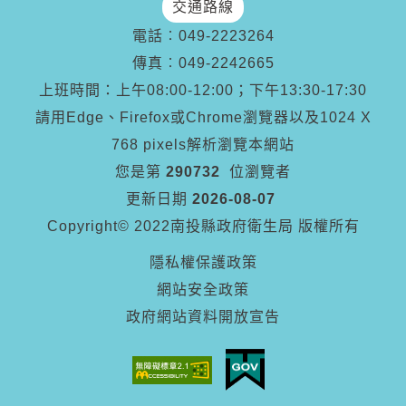
交通路線
電話︰
049-2223264
傳真︰
049-2242665
上班時間：上午08:00-12:00；下午13:30-17:30
請用Edge、Firefox或Chrome瀏覽器以及1024 X
768 pixels解析瀏覽本網站
您是第
290732
位瀏覽者
更新日期
2026-08-07
Copyright© 2022南投縣政府衛生局 版權所有
隱私權保護政策
網站安全政策
政府網站資料開放宣告