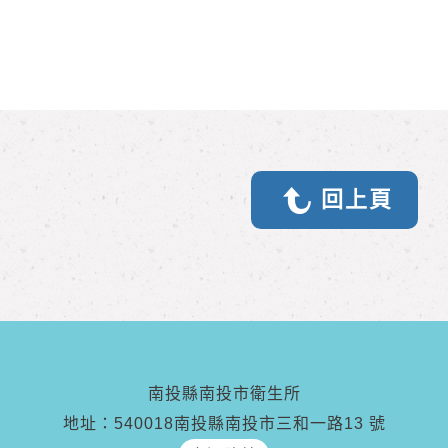
回上頁
南投縣南投市衛生所
地址：540018南投縣南投市三和一路13 號