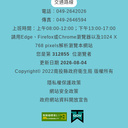
交通路線
電話︰
049-2642026
傳真︰
049-2646594
上班時間：上午08:00-12:00；下午13:00-17:00
請用Edge、Firefox或Chrome瀏覽器以及1024 X
768 pixels解析瀏覽本網站
您是第
312855
位瀏覽者
更新日期
2026-08-04
Copyright© 2022南投縣政府衛生局 版權所有
隱私權保護政策
網站安全政策
政府網站資料開放宣告