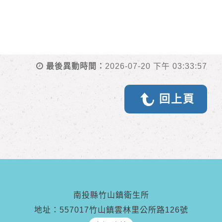
最後異動時間：
2026-07-20 下午 03:33:57
回上頁
南投縣竹山鎮衛生所
地址：557017竹山鎮雲林里公所路126號