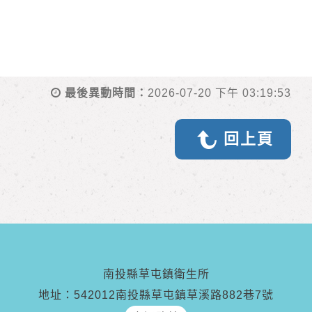
最後異動時間：
2026-07-20 下午 03:19:53
回上頁
南投縣草屯鎮衛生所
地址：542012南投縣草屯鎮草溪路882巷7號