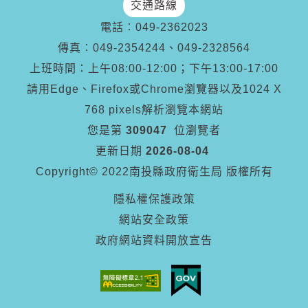
交通路線
電話︰
049-2362023
傳真︰
049-2354244、049-2328564
上班時間：上午08:00-12:00；下午13:00-17:00
請用Edge、Firefox或Chrome瀏覽器以及1024 X
768 pixels解析瀏覽本網站
您是第
309047
位瀏覽者
更新日期
2026-08-04
Copyright© 2022南投縣政府衛生局 版權所有
隱私權保護政策
網站安全政策
政府網站資料開放宣告