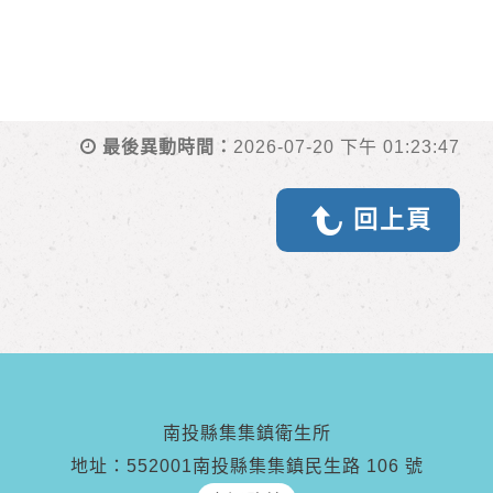
最後異動時間：
2026-07-20 下午 01:23:47
回上頁
南投縣集集鎮衛生所
地址：552001南投縣集集鎮民生路 106 號