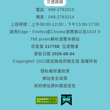
交通路線
電話︰
049-2762015
傳真︰
049-2763214
上班時間：上午08:00-12:00；下午13:00-17:00
請用Edge、Firefox或Chrome瀏覽器以及1024 X
768 pixels解析瀏覽本網站
您是第
317768
位瀏覽者
更新日期
2026-08-04
Copyright© 2022南投縣政府衛生局 版權所有
隱私權保護政策
網站安全政策
政府網站資料開放宣告