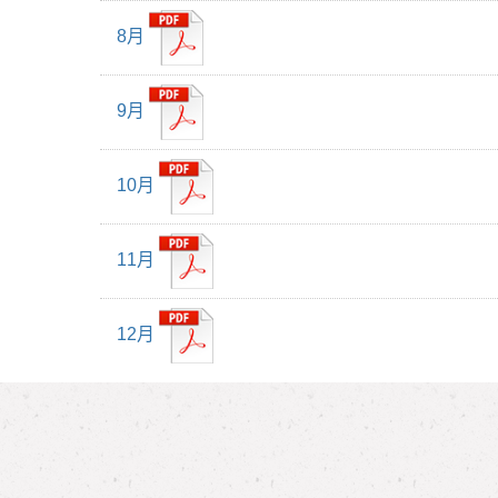
8月
9月
10月
11月
12月