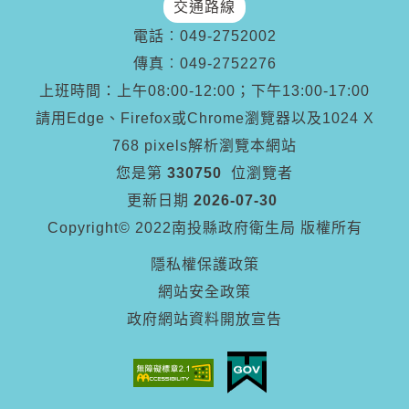
交通路線
電話︰
049-2752002
傳真︰
049-2752276
上班時間：上午08:00-12:00；下午13:00-17:00
請用Edge、Firefox或Chrome瀏覽器以及1024 X
768 pixels解析瀏覽本網站
您是第
330750
位瀏覽者
更新日期
2026-07-30
Copyright© 2022南投縣政府衛生局 版權所有
隱私權保護政策
網站安全政策
政府網站資料開放宣告