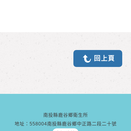
回上頁
南投縣鹿谷鄉衛生所
地址：558004南投縣鹿谷鄉中正路二段二十號