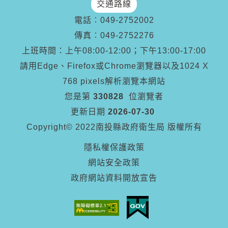
交通路線
電話︰
049-2752002
傳真︰
049-2752276
上班時間：上午08:00-12:00；下午13:00-17:00
請用Edge、Firefox或Chrome瀏覽器以及1024 X
768 pixels解析瀏覽本網站
您是第
330828
位瀏覽者
更新日期
2026-07-30
Copyright© 2022南投縣政府衛生局 版權所有
隱私權保護政策
網站安全政策
政府網站資料開放宣告