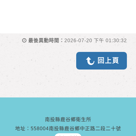
最後異動時間：
2026-07-20 下午 01:30:32
回上頁
南投縣鹿谷鄉衛生所
地址：558004南投縣鹿谷鄉中正路二段二十號