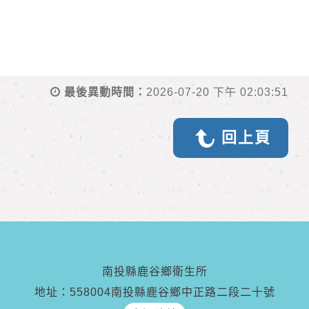
最後異動時間：
2026-07-20 下午 02:03:51
回上頁
南投縣鹿谷鄉衛生所
地址：558004南投縣鹿谷鄉中正路二段二十號