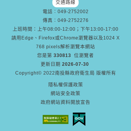
交通路線
電話︰
049-2752002
傳真︰
049-2752276
上班時間：上午08:00-12:00；下午13:00-17:00
請用Edge、Firefox或Chrome瀏覽器以及1024 X
768 pixels解析瀏覽本網站
您是第
330813
位瀏覽者
更新日期
2026-07-30
Copyright© 2022南投縣政府衛生局 版權所有
隱私權保護政策
網站安全政策
政府網站資料開放宣告