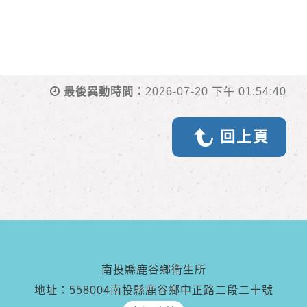
最後異動時間：
2026-07-20 下午 01:54:40
回上頁
南投縣鹿谷鄉衛生所
地址：558004南投縣鹿谷鄉中正路二段二十號