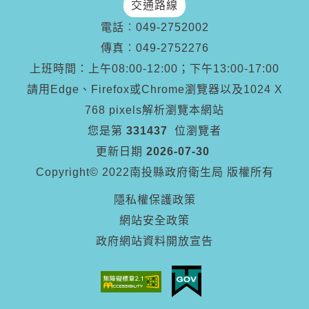
交通路線
電話︰
049-2752002
傳真︰
049-2752276
上班時間：上午08:00-12:00；下午13:00-17:00
請用Edge、Firefox或Chrome瀏覽器以及1024 X
768 pixels解析瀏覽本網站
您是第
331437
位瀏覽者
更新日期
2026-07-30
Copyright© 2022南投縣政府衛生局 版權所有
隱私權保護政策
網站安全政策
政府網站資料開放宣告