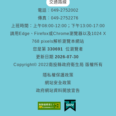
交通路線
電話︰
049-2752002
傳真︰
049-2752276
上班時間：上午08:00-12:00；下午13:00-17:00
請用Edge、Firefox或Chrome瀏覽器以及1024 X
768 pixels解析瀏覽本網站
您是第
330691
位瀏覽者
更新日期
2026-07-30
Copyright© 2022南投縣政府衛生局 版權所有
隱私權保護政策
網站安全政策
政府網站資料開放宣告