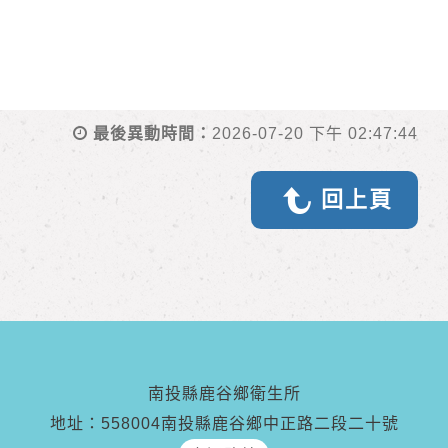
最後異動時間：
2026-07-20 下午 02:47:44
回上頁
南投縣鹿谷鄉衛生所
地址：558004南投縣鹿谷鄉中正路二段二十號