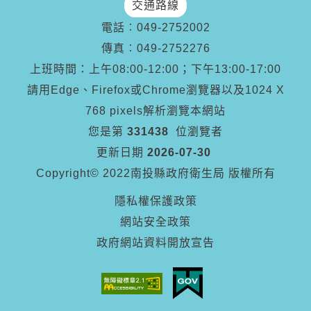
交通路線
電話︰
049-2752002
傳真︰
049-2752276
上班時間：上午08:00-12:00；下午13:00-17:00
請用Edge、Firefox或Chrome瀏覽器以及1024 X
768 pixels解析瀏覽本網站
您是第
331438
位瀏覽者
更新日期
2026-07-30
Copyright© 2022南投縣政府衛生局 版權所有
隱私權保護政策
網站安全政策
政府網站資料開放宣告