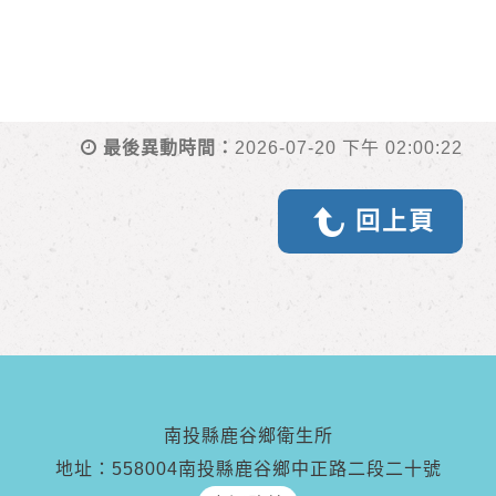
最後異動時間：
2026-07-20 下午 02:00:22
回上頁
南投縣鹿谷鄉衛生所
地址：558004南投縣鹿谷鄉中正路二段二十號