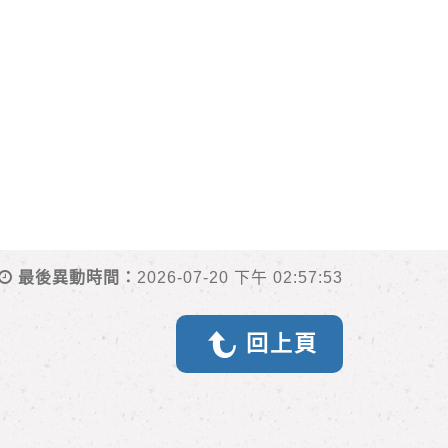
最後異動時間：
2026-07-20 下午 02:57:53
回上頁