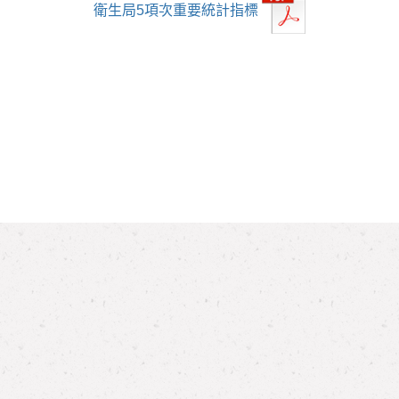
衛生局5項次重要統計指標