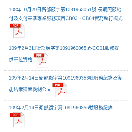
108年10月29日衛部顧字第1081963051號-長期照顧給
付及支付基準專業服務項目CB03、CB04實務執行模式
109年2月3日衛部顧字第1091960065號-CC01服務提
供單位資格
109年2月14日衛部顧字第1091960356號服務紀錄及復
能結案延案機制公文
109年2月14日衛部顧字第1091960356號服務紀錄