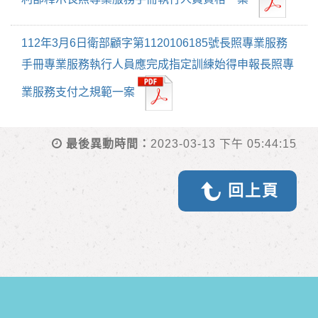
112年3月6日衛部顧字第1120106185號長照專業服務
手冊專業服務執行人員應完成指定訓練始得申報長照專
業服務支付之規範一案
最後異動時間：
2023-03-13 下午 05:44:15
回上頁