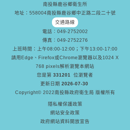
南投縣鹿谷鄉衛生所
地址：558004南投縣鹿谷鄉中正路二段二十號
交通路線
電話︰
049-2752002
傳真︰
049-2752276
上班時間：上午08:00-12:00；下午13:00-17:00
請用Edge、Firefox或Chrome瀏覽器以及1024 X
768 pixels解析瀏覽本網站
您是第
331201
位瀏覽者
更新日期
2026-07-30
Copyright© 2022南投縣政府衛生局 版權所有
隱私權保護政策
網站安全政策
政府網站資料開放宣告