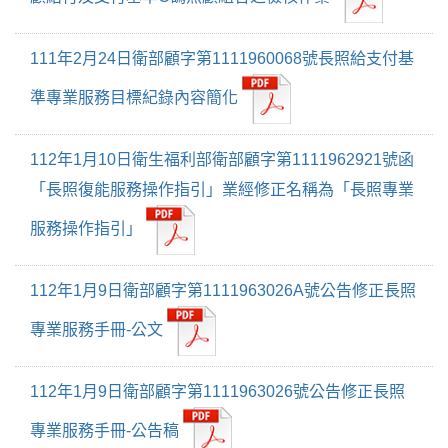
111年2月24日衛部顧字第1111960068號長照給支付基
準專業服務目標紀錄內容簡化
112年1月10日衛生福利部衛部顧字第1111962921號函
「長照復能服務操作指引」業經修正名稱為「長照專業
服務操作指引」
112年1月9日衛部顧字第1111963026A號公告修正長照
專業服務手冊-公文
112年1月9日衛部顧字第1111963026號公告修正長照
專業服務手冊-公告稿