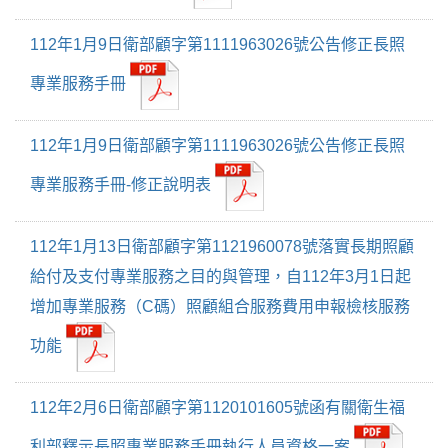
112年1月9日衛部顧字第1111963026號公告修正長照
專業服務手冊
112年1月9日衛部顧字第1111963026號公告修正長照
專業服務手冊-修正說明表
112年1月13日衛部顧字第1121960078號落實長期照顧
給付及支付專業服務之目的與管理，自112年3月1日起
增加專業服務（C碼）照顧組合服務費用申報檢核服務
功能
112年2月6日衛部顧字第1120101605號函有關衛生福
利部釋示長照專業服務手冊執行人員資格一案