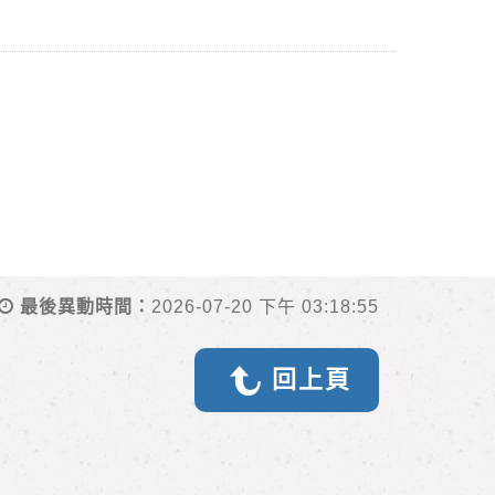
最後異動時間：
2026-07-20 下午 03:18:55
回上頁