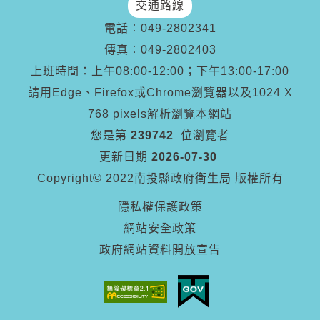
交通路線
電話︰
049-2802341
傳真︰
049-2802403
上班時間：上午08:00-12:00；下午13:00-17:00
請用Edge、Firefox或Chrome瀏覽器以及1024 X
768 pixels解析瀏覽本網站
您是第
239742
位瀏覽者
更新日期
2026-07-30
Copyright© 2022南投縣政府衛生局 版權所有
隱私權保護政策
網站安全政策
政府網站資料開放宣告