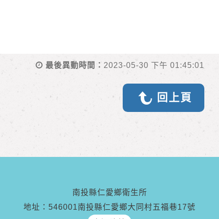
最後異動時間：
2023-05-30 下午 01:45:01
回上頁
南投縣仁愛鄉衛生所
地址：546001南投縣仁愛鄉大同村五福巷17號