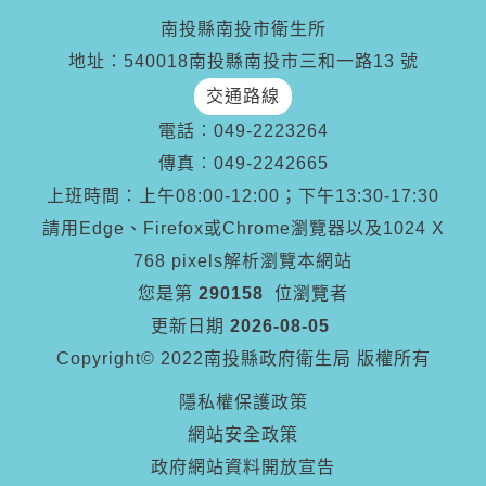
南投縣南投市衛生所
地址：540018南投縣南投市三和一路13 號
交通路線
電話︰
049-2223264
傳真︰
049-2242665
上班時間：上午08:00-12:00；下午13:30-17:30
請用Edge、Firefox或Chrome瀏覽器以及1024 X
768 pixels解析瀏覽本網站
您是第
290158
位瀏覽者
更新日期
2026-08-05
Copyright© 2022南投縣政府衛生局 版權所有
隱私權保護政策
網站安全政策
政府網站資料開放宣告