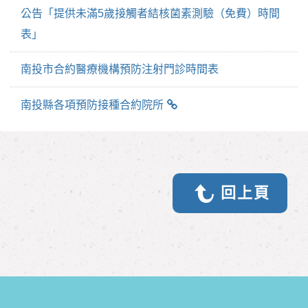
公告「提供未滿5歲接觸者結核菌素測驗（免費）時間
表」
南投市合約醫療機構預防注射門診時間表
南投縣各項預防接種合約院所
回上頁