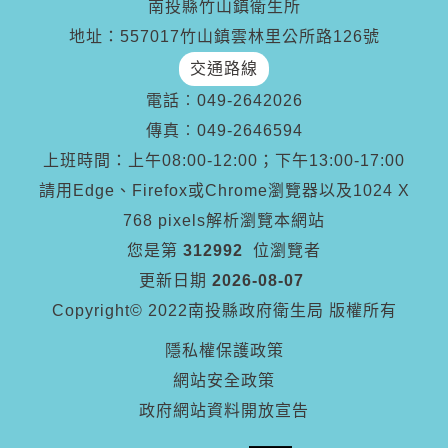
南投縣竹山鎮衛生所
地址：557017竹山鎮雲林里公所路126號
交通路線
電話︰
049-2642026
傳真︰
049-2646594
上班時間：上午08:00-12:00；下午13:00-17:00
請用Edge、Firefox或Chrome瀏覽器以及1024 X
768 pixels解析瀏覽本網站
您是第
312992
位瀏覽者
更新日期
2026-08-07
Copyright© 2022南投縣政府衛生局 版權所有
隱私權保護政策
網站安全政策
政府網站資料開放宣告