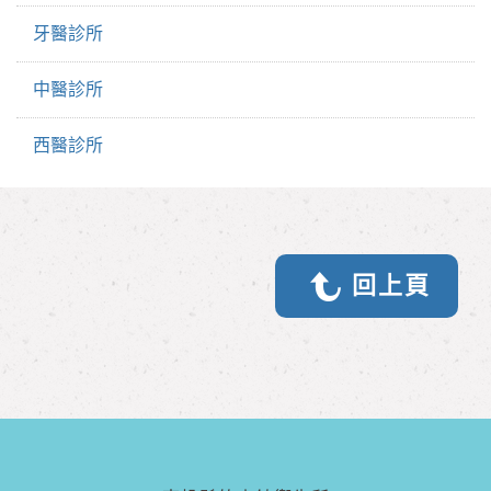
牙醫診所
中醫診所
西醫診所
回上頁