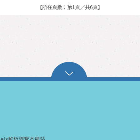
【所在頁數：第1頁／共6頁】
pixels解析瀏覽本網站