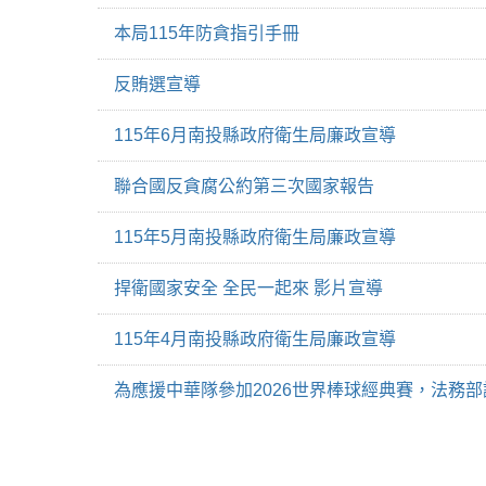
本局115年防貪指引手冊
反賄選宣導
115年6月南投縣政府衛生局廉政宣導
聯合國反貪腐公約第三次國家報告
115年5月南投縣政府衛生局廉政宣導
捍衛國家安全 全民一起來 影片宣導
115年4月南投縣政府衛生局廉政宣導
為應援中華隊參加2026世界棒球經典賽，法務部調