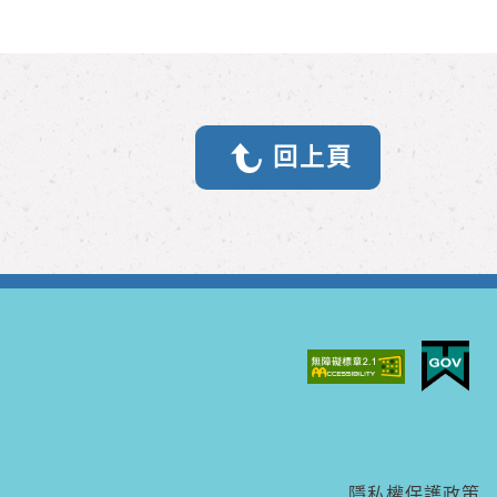
回上頁
隱私權保護政策