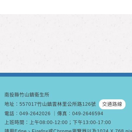
南投縣竹山鎮衛生所
地址：557017竹山鎮雲林里公所路126號
交通路線
電話︰
049-2642026
｜
傳真︰
049-2646594
上班時間：上午08:00-12:00；下午13:00-17:00
請用Edge、Firefox或Chrome瀏覽器以及1024 X 768 