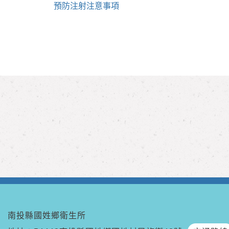
預防注射注意事項
南投縣國姓鄉衛生所