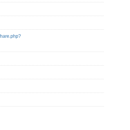
re.php?