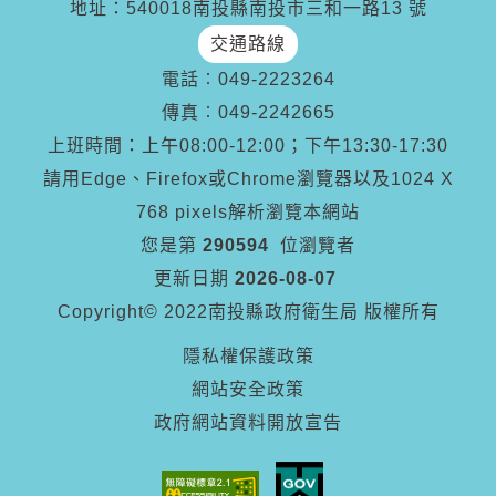
地址：540018南投縣南投市三和一路13 號
交通路線
電話︰
049-2223264
傳真︰
049-2242665
上班時間：上午08:00-12:00；下午13:30-17:30
請用Edge、Firefox或Chrome瀏覽器以及1024 X
768 pixels解析瀏覽本網站
您是第
290594
位瀏覽者
更新日期
2026-08-07
Copyright© 2022南投縣政府衛生局 版權所有
隱私權保護政策
網站安全政策
政府網站資料開放宣告