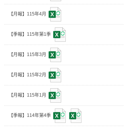
【月報】115年4月
【季報】115年第1季
【月報】115年3月
【月報】115年2月
【月報】115年1月
【季報】114年第4季