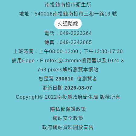
南投縣南投市衛生所
地址：540018南投縣南投市三和一路13 號
交通路線
電話︰
049-2223264
傳真︰
049-2242665
上班時間：上午08:00-12:00；下午13:30-17:30
請用Edge、Firefox或Chrome瀏覽器以及1024 X
768 pixels解析瀏覽本網站
您是第
290810
位瀏覽者
更新日期
2026-08-07
Copyright© 2022南投縣政府衛生局 版權所有
隱私權保護政策
網站安全政策
政府網站資料開放宣告