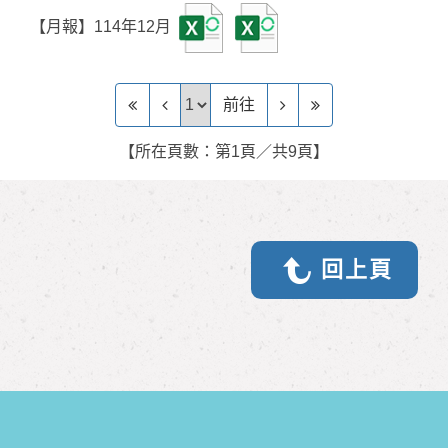
【月報】114年12月
前往頁
前往
【所在頁數：第1頁／共9頁】
回上頁