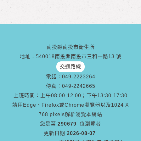
南投縣南投市衛生所
地址：540018南投縣南投市三和一路13 號
交通路線
電話︰
049-2223264
傳真︰
049-2242665
上班時間：上午08:00-12:00；下午13:30-17:30
請用Edge、Firefox或Chrome瀏覽器以及1024 X
768 pixels解析瀏覽本網站
您是第
290679
位瀏覽者
更新日期
2026-08-07