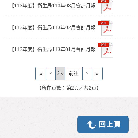
【113年度】衛生局113年03月會計月報
【113年度】衛生局113年02月會計月報
【113年度】衛生局113年01月會計月報
前往頁
前往
【所在頁數：第2頁／共2頁】
回上頁