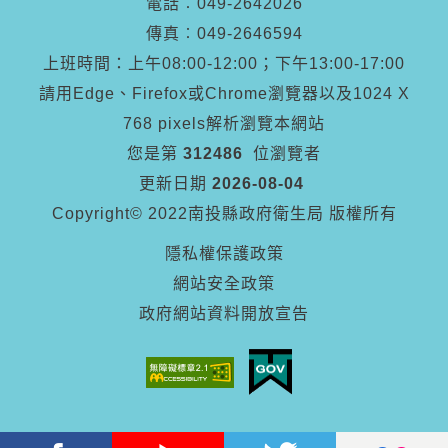
電話︰
049-2642026
傳真︰
049-2646594
上班時間：上午08:00-12:00；下午13:00-17:00
請用Edge、Firefox或Chrome瀏覽器以及1024 X
768 pixels解析瀏覽本網站
您是第
312486
位瀏覽者
更新日期
2026-08-04
Copyright© 2022南投縣政府衛生局 版權所有
隱私權保護政策
網站安全政策
政府網站資料開放宣告
Facebook
Youtube
Twitter