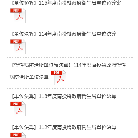
【單位預算】115年度南投縣政府衛生局單位預算案
【單位決算】114年度南投縣政府衛生局單位決算
【慢性病防治所單位預決算】114年度南投縣政府慢性
病防治所單位決算
【單位決算】113年度南投縣政府衛生局單位決算
【單位決算】112年度南投縣政府衛生局單位決算