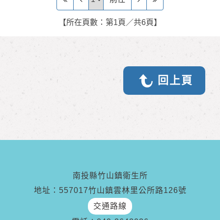
【所在頁數：第1頁／共6頁】
回上頁
南投縣竹山鎮衛生所
地址：557017竹山鎮雲林里公所路126號
交通路線