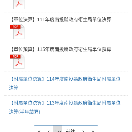
【單位決算】111年度南投縣政府衛生局單位決算
【單位預算】115年度南投縣政府衛生局單位預算
【附屬單位決算】114年度南投縣政府衛生局附屬單位
決算
【附屬單位決算】113年度南投縣政府衛生局附屬單位
決算(半年結算)
前往頁
前往