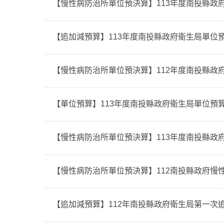
【慢性病防治所單位預決算】113年度南投縣政
【追加減預算】113年度南投縣政府衛生局單位預
【慢性病防治所單位預決算】112年度南投縣政
【單位預算】113年度南投縣政府衛生局單位預
【慢性病防治所單位預決算】113年度南投縣政
【慢性病防治所單位預決算】112南投縣政府慢
【追加減預算】112年南投縣政府衛生局第一次