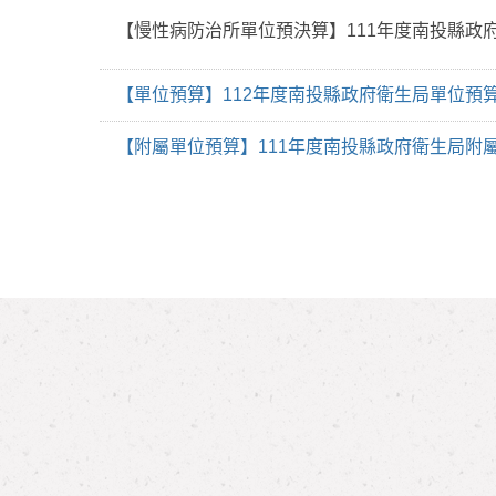
【慢性病防治所單位預決算】111年度南投縣政
【單位預算】112年度南投縣政府衛生局單位預
【附屬單位預算】111年度南投縣政府衛生局附