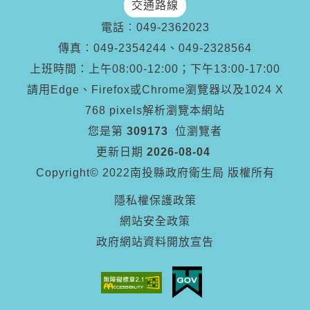
交通路線
電話︰
049-2362023
傳真︰
049-2354244、049-2328564
上班時間：上午08:00-12:00；下午13:00-17:00
請用Edge、Firefox或Chrome瀏覽器以及1024 X
768 pixels解析瀏覽本網站
您是第
309173
位瀏覽者
更新日期
2026-08-04
Copyright© 2022南投縣政府衛生局 版權所有
隱私權保護政策
網站安全政策
政府網站資料開放宣告