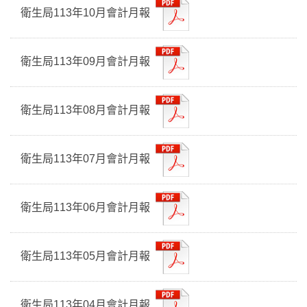
衛生局113年10月會計月報
衛生局113年09月會計月報
衛生局113年08月會計月報
衛生局113年07月會計月報
衛生局113年06月會計月報
衛生局113年05月會計月報
衛生局113年04月會計月報