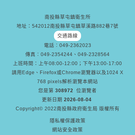
南投縣草屯鎮衛生所
地址：542012南投縣草屯鎮草溪路882巷7號
交通路線
電話︰
049-2362023
傳真︰
049-2354244、049-2328564
上班時間：上午08:00-12:00；下午13:00-17:00
請用Edge、Firefox或Chrome瀏覽器以及1024 X
768 pixels解析瀏覽本網站
您是第
308972
位瀏覽者
更新日期
2026-08-04
Copyright© 2022南投縣政府衛生局 版權所有
隱私權保護政策
網站安全政策