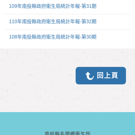
109年南投縣政府衛生局統計年報-第31期
110年南投縣政府衛生局統計年報-第32期
108年南投縣政府衛生局統計年報-第30期
回上頁
南投縣名間鄉衛生所