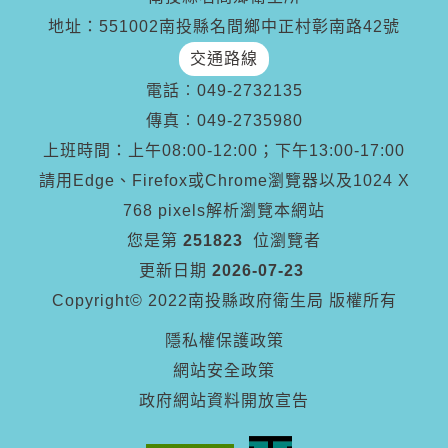
地址：551002南投縣名間鄉中正村彰南路42號
交通路線
電話︰
049-2732135
傳真︰
049-2735980
上班時間：上午08:00-12:00；下午13:00-17:00
請用Edge、Firefox或Chrome瀏覽器以及1024 X
768 pixels解析瀏覽本網站
您是第
251823
位瀏覽者
更新日期
2026-07-23
Copyright© 2022南投縣政府衛生局 版權所有
隱私權保護政策
網站安全政策
政府網站資料開放宣告