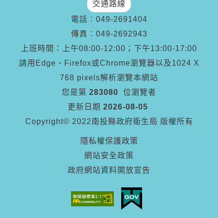
交通路線
電話︰
049-2691404
傳真︰
049-2692943
上班時間：上午08:00-12:00；下午13:00-17:00
請用Edge、Firefox或Chrome瀏覽器以及1024 X
768 pixels解析瀏覽本網站
您是第
283080
位瀏覽者
更新日期
2026-08-05
Copyright© 2022南投縣政府衛生局 版權所有
隱私權保護政策
網站安全政策
政府網站資料開放宣告