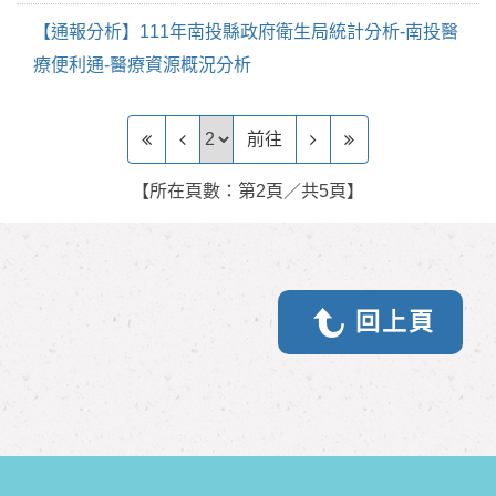
【通報分析】111年南投縣政府衛生局統計分析-南投醫
療便利通-醫療資源概況分析
前往頁
前往
【所在頁數：第2頁／共5頁】
回上頁