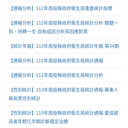
【通報分析】112年南投縣政府衛生局重要統計指標
【通報分析】112年南投縣政府衛生局統計分析-關鍵一
刻，扭轉一生-自殺成因分析與因應對策
【統計年報】112年南投縣政府衛生局統計年報-第34期
【通報分析】112年南投縣政府衛生局統計通報
【通報分析】111年南投縣政府衛生局統計分析
【性別統計】113年南投縣政府衛生局統計通報-藥事人
員執業性別統計
【性別統計】113年南投縣政府衛生局統計通報-愛滋感
染者年輕化早期診斷穩定治療