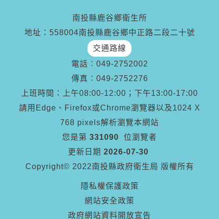
南投縣鹿谷鄉衛生所
地址：558004南投縣鹿谷鄉中正路二段二十號
交通路線
電話︰
049-2752002
傳真︰
049-2752276
上班時間：上午08:00-12:00；下午13:00-17:00
請用Edge、Firefox或Chrome瀏覽器以及1024 X
768 pixels解析瀏覽本網站
您是第
331090
位瀏覽者
更新日期
2026-07-30
Copyright© 2022南投縣政府衛生局 版權所有
隱私權保護政策
網站安全政策
政府網站資料開放宣告