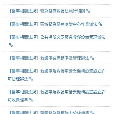
【醫事相關法規】緊急醫療救護法施行細則
【醫事相關法規】區域緊急醫療應變中心作業辦法
【醫事相關法規】公共場所必要緊急救護設備管理辦法
【醫事相關法規】救護車裝備標準及管理辦法
【醫事相關法規】救護車及救護車營業機構設置設立許
可管理辦法
【醫事相關法規】救護車及救護車營業機構設置設立許
可收費標準
【醫事相關法規】醫院緊急醫療能力分級標準