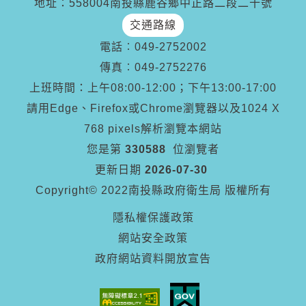
地址：558004南投縣鹿谷鄉中正路二段二十號
交通路線
電話︰
049-2752002
傳真︰
049-2752276
上班時間：上午08:00-12:00；下午13:00-17:00
請用Edge、Firefox或Chrome瀏覽器以及1024 X
768 pixels解析瀏覽本網站
您是第
330588
位瀏覽者
更新日期
2026-07-30
Copyright© 2022南投縣政府衛生局 版權所有
隱私權保護政策
網站安全政策
政府網站資料開放宣告