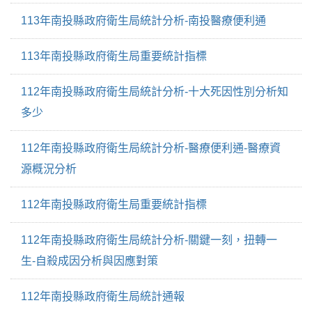
113年南投縣政府衛生局統計分析-南投醫療便利通
113年南投縣政府衛生局重要統計指標
112年南投縣政府衛生局統計分析-十大死因性別分析知
多少
112年南投縣政府衛生局統計分析-醫療便利通-醫療資
源概況分析
112年南投縣政府衛生局重要統計指標
112年南投縣政府衛生局統計分析-關鍵一刻，扭轉一
生-自殺成因分析與因應對策
112年南投縣政府衛生局統計通報