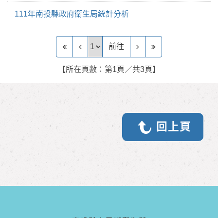
111年南投縣政府衛生局統計分析
前往頁
前往
【所在頁數：第1頁／共3頁】
回上頁