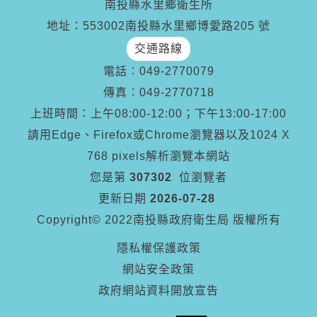
南投縣水里鄉衛生所
地址：553002南投縣水里鄉博愛路205 號
交通路線
電話︰
049-2770079
傳真︰
049-2770718
上班時間：上午08:00-12:00；下午13:00-17:00
請用Edge、Firefox或Chrome瀏覽器以及1024 X
768 pixels解析瀏覽本網站
您是第
307302
位瀏覽者
更新日期
2026-07-28
Copyright© 2022南投縣政府衛生局 版權所有
隱私權保護政策
網站安全政策
政府網站資料開放宣告