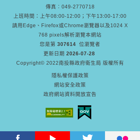
傳真︰
049-2770718
上班時間：上午08:00-12:00；下午13:00-17:00
請用Edge、Firefox或Chrome瀏覽器以及1024 X
768 pixels解析瀏覽本網站
您是第
307614
位瀏覽者
更新日期
2026-07-28
Copyright© 2022南投縣政府衛生局 版權所有
隱私權保護政策
網站安全政策
政府網站資料開放宣告
Facebook
Youtube
Twitter