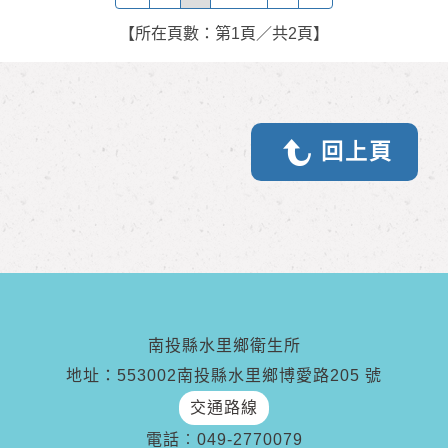
【所在頁數：第1頁／共2頁】
回上頁
南投縣水里鄉衛生所
地址：553002南投縣水里鄉博愛路205 號
交通路線
電話︰
049-2770079