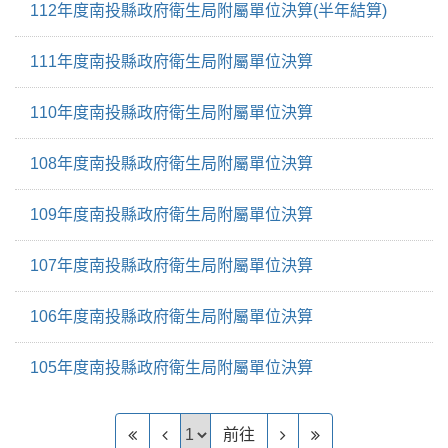
112年度南投縣政府衛生局附屬單位決算(半年結算)
111年度南投縣政府衛生局附屬單位決算
110年度南投縣政府衛生局附屬單位決算
108年度南投縣政府衛生局附屬單位決算
109年度南投縣政府衛生局附屬單位決算
107年度南投縣政府衛生局附屬單位決算
106年度南投縣政府衛生局附屬單位決算
105年度南投縣政府衛生局附屬單位決算
前往頁
前往