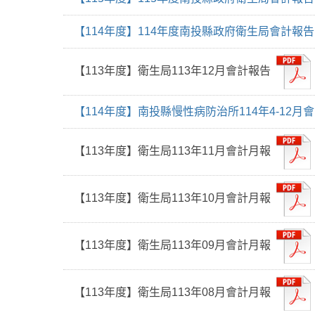
【114年度】114年度南投縣政府衛生局會計報告
【113年度】衛生局113年12月會計報告
【114年度】南投縣慢性病防治所114年4-12月
【113年度】衛生局113年11月會計月報
【113年度】衛生局113年10月會計月報
【113年度】衛生局113年09月會計月報
【113年度】衛生局113年08月會計月報