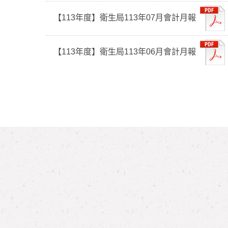
【113年度】衛生局113年07月會計月報
【113年度】衛生局113年06月會計月報